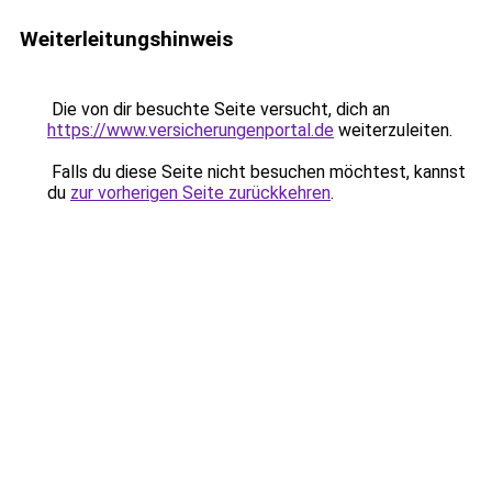
Weiterleitungshinweis
Die von dir besuchte Seite versucht, dich an
https://www.versicherungenportal.de
weiterzuleiten.
Falls du diese Seite nicht besuchen möchtest, kannst
du
zur vorherigen Seite zurückkehren
.