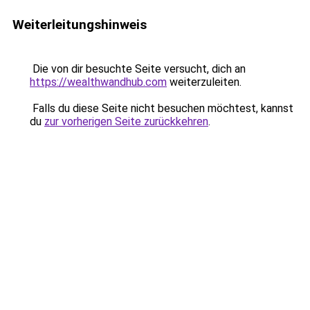
Weiterleitungshinweis
Die von dir besuchte Seite versucht, dich an
https://wealthwandhub.com
weiterzuleiten.
Falls du diese Seite nicht besuchen möchtest, kannst
du
zur vorherigen Seite zurückkehren
.