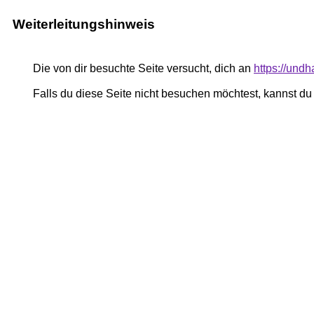
Weiterleitungshinweis
Die von dir besuchte Seite versucht, dich an
https://und
Falls du diese Seite nicht besuchen möchtest, kannst d