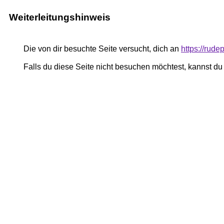
Weiterleitungshinweis
Die von dir besuchte Seite versucht, dich an
https://rude
Falls du diese Seite nicht besuchen möchtest, kannst d