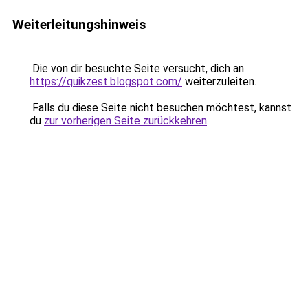
Weiterleitungshinweis
Die von dir besuchte Seite versucht, dich an
https://quikzest.blogspot.com/
weiterzuleiten.
Falls du diese Seite nicht besuchen möchtest, kannst
du
zur vorherigen Seite zurückkehren
.