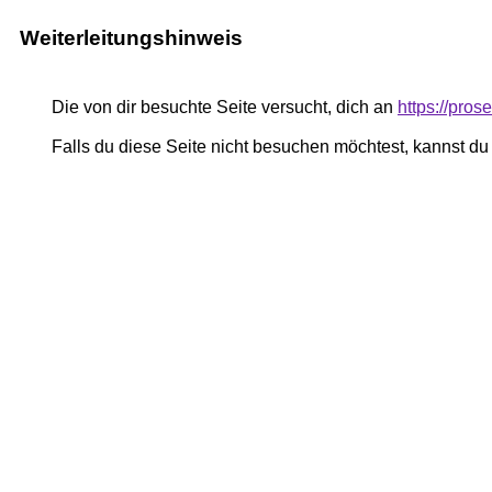
Weiterleitungshinweis
Die von dir besuchte Seite versucht, dich an
https://pro
Falls du diese Seite nicht besuchen möchtest, kannst d