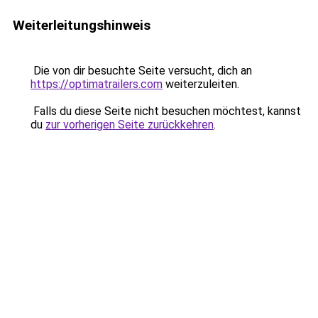
Weiterleitungshinweis
Die von dir besuchte Seite versucht, dich an
https://optimatrailers.com
weiterzuleiten.
Falls du diese Seite nicht besuchen möchtest, kannst
du
zur vorherigen Seite zurückkehren
.