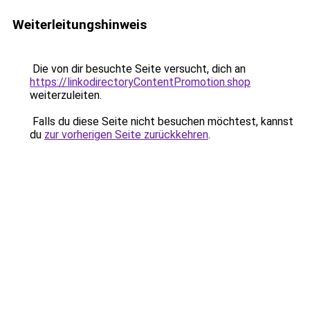
Weiterleitungshinweis
Die von dir besuchte Seite versucht, dich an
https://linkodirectoryContentPromotion.shop
weiterzuleiten.
Falls du diese Seite nicht besuchen möchtest, kannst
du
zur vorherigen Seite zurückkehren
.