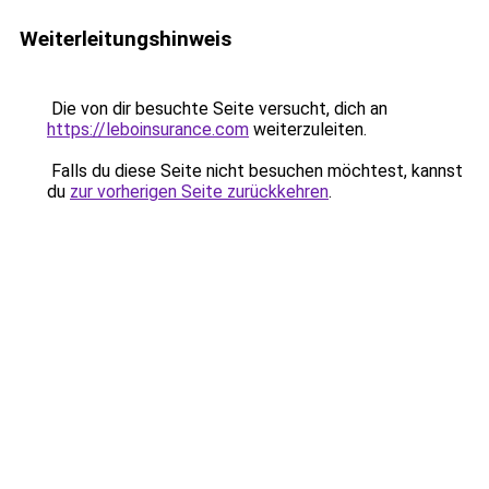
Weiterleitungshinweis
Die von dir besuchte Seite versucht, dich an
https://leboinsurance.com
weiterzuleiten.
Falls du diese Seite nicht besuchen möchtest, kannst
du
zur vorherigen Seite zurückkehren
.