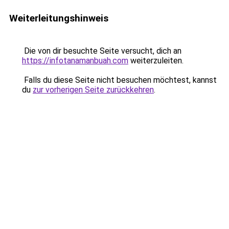
Weiterleitungshinweis
Die von dir besuchte Seite versucht, dich an
https://infotanamanbuah.com
weiterzuleiten.
Falls du diese Seite nicht besuchen möchtest, kannst
du
zur vorherigen Seite zurückkehren
.