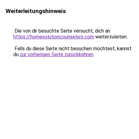
Weiterleitungshinweis
Die von dir besuchte Seite versucht, dich an
https://homesolutioncounselors.com
weiterzuleiten.
Falls du diese Seite nicht besuchen möchtest, kannst
du
zur vorherigen Seite zurückkehren
.