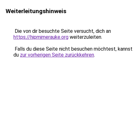
Weiterleitungshinweis
Die von dir besuchte Seite versucht, dich an
https://hipmimerauke.org
weiterzuleiten.
Falls du diese Seite nicht besuchen möchtest, kannst
du
zur vorherigen Seite zurückkehren
.