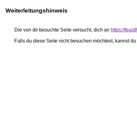
Weiterleitungshinweis
Die von dir besuchte Seite versucht, dich an
https://feas
Falls du diese Seite nicht besuchen möchtest, kannst d