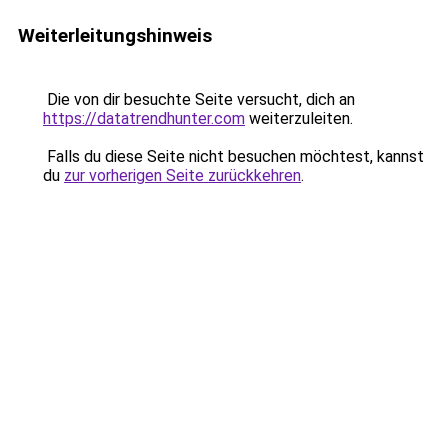
Weiterleitungshinweis
Die von dir besuchte Seite versucht, dich an
https://datatrendhunter.com
weiterzuleiten.
Falls du diese Seite nicht besuchen möchtest, kannst
du
zur vorherigen Seite zurückkehren
.