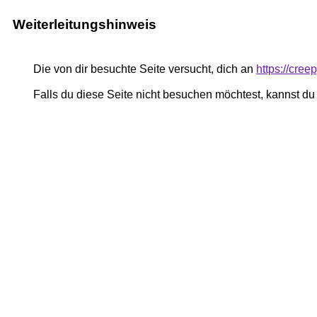
Weiterleitungshinweis
Die von dir besuchte Seite versucht, dich an
https://creep
Falls du diese Seite nicht besuchen möchtest, kannst d