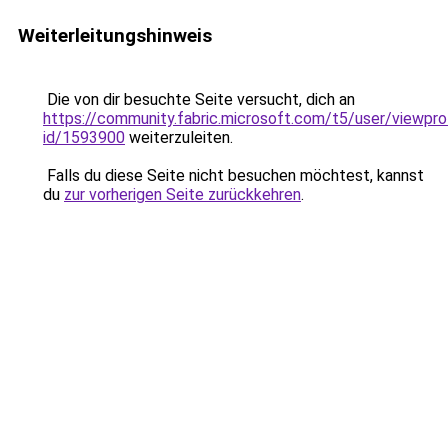
Weiterleitungshinweis
Die von dir besuchte Seite versucht, dich an
https://community.fabric.microsoft.com/t5/user/viewpro
id/1593900
weiterzuleiten.
Falls du diese Seite nicht besuchen möchtest, kannst
du
zur vorherigen Seite zurückkehren
.