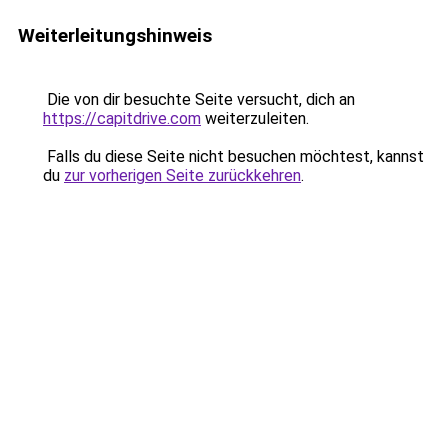
Weiterleitungshinweis
Die von dir besuchte Seite versucht, dich an
https://capitdrive.com
weiterzuleiten.
Falls du diese Seite nicht besuchen möchtest, kannst
du
zur vorherigen Seite zurückkehren
.