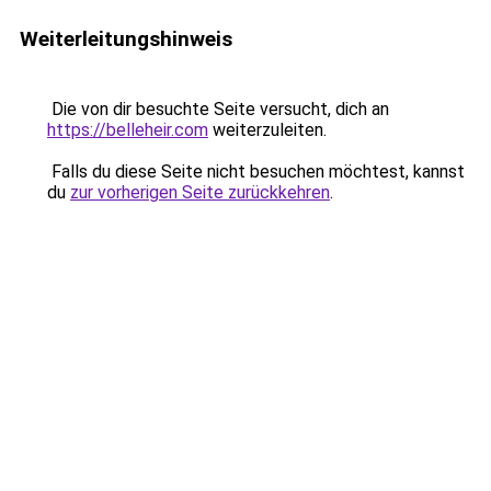
Weiterleitungshinweis
Die von dir besuchte Seite versucht, dich an
https://belleheir.com
weiterzuleiten.
Falls du diese Seite nicht besuchen möchtest, kannst
du
zur vorherigen Seite zurückkehren
.