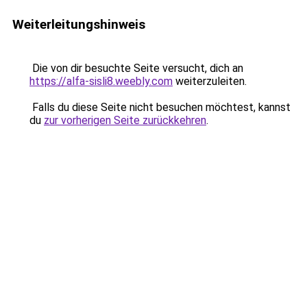
Weiterleitungshinweis
Die von dir besuchte Seite versucht, dich an
https://alfa-sisli8.weebly.com
weiterzuleiten.
Falls du diese Seite nicht besuchen möchtest, kannst
du
zur vorherigen Seite zurückkehren
.