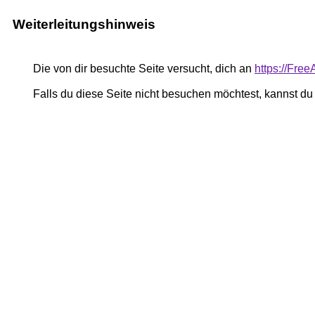
Weiterleitungshinweis
Die von dir besuchte Seite versucht, dich an
https://Free
Falls du diese Seite nicht besuchen möchtest, kannst d